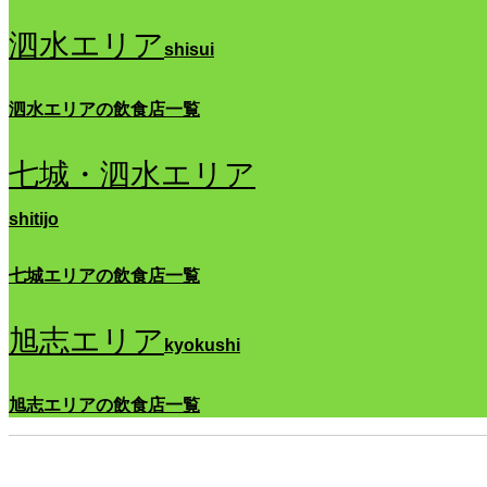
泗水エリア
shisui
泗水エリアの飲食店一覧
七城・泗水エリア
shitijo
七城エリアの飲食店一覧
旭志エリア
kyokushi
旭志エリアの飲食店一覧