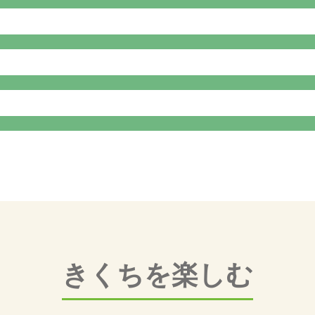
きくちを楽しむ