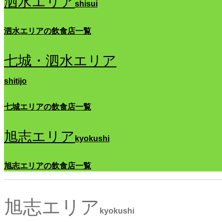
泗水エリア
shisui
泗水エリアの飲食店一覧
七城・泗水エリア
shitijo
七城エリアの飲食店一覧
旭志エリア
kyokushi
旭志エリアの飲食店一覧
旭志エリア
kyokushi