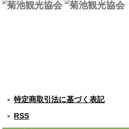
一般社団法人 菊池観光協会
特定商取引法に基づく表記
RSS