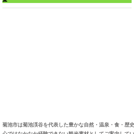
観光ガイド予約
菊池市は菊池渓谷を代表した豊かな自然・温泉・食・歴
心ではなかなか経験できない観光素材としてご案内して