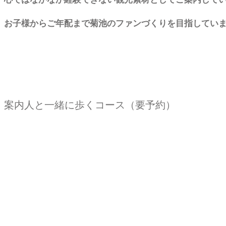
お子様からご年配まで菊池のファンづくりを目指してい
案内人と一緒に歩くコース（要予約）