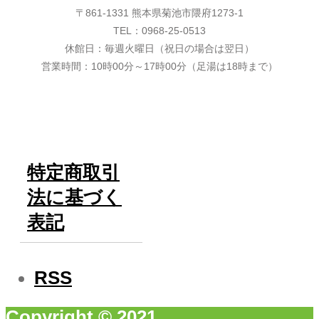
〒861-1331 熊本県菊池市隈府1273-1
TEL：0968-25-0513
休館日：毎週火曜日（祝日の場合は翌日）
営業時間：10時00分～17時00分（足湯は18時まで）
特定商取引
法に基づく
表記
RSS
Copyright © 2021