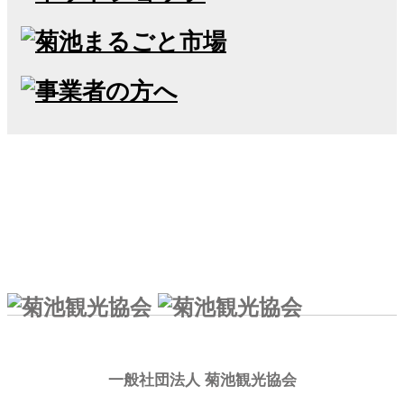
一般社団法人 菊池観光協会
一般社団法人 菊池観光協会