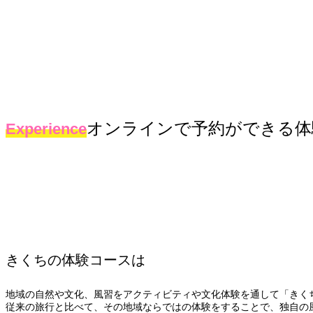
オンラインで予約ができる体
Experience
きくちの体験コースは
地域の自然や文化、風習をアクティビティや文化体験を通して「きく
従来の旅行と比べて、その地域ならではの体験をすることで、独自の