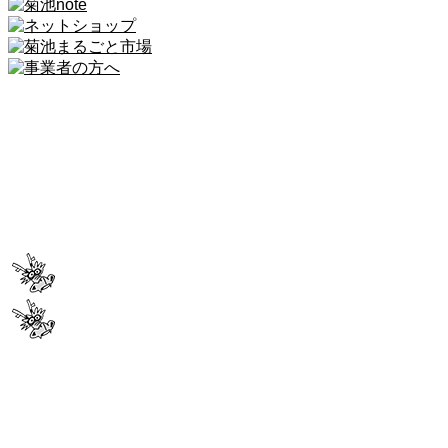
一般社団法人 菊池観光協会