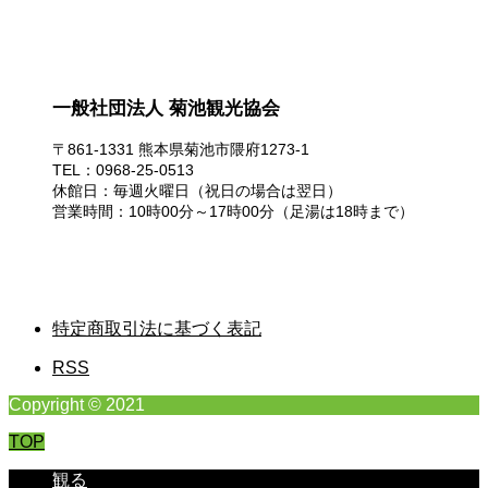
一般社団法人 菊池観光協会
〒861-1331 熊本県菊池市隈府1273-1
TEL：0968-25-0513
休館日：毎週火曜日（祝日の場合は翌日）
営業時間：10時00分～17時00分（足湯は18時まで）
特定商取引法に基づく表記
RSS
Copyright © 2021
TOP
観る