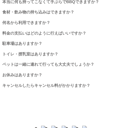
本当に何も持ってこなくて手ぶらでBBQできますか？
食材・飲み物の持ち込みはできますか？
何名から利用できますか？
料金の支払いはどのように行えばいいですか？
駐車場はありますか？
トイレ・授乳室はありますか？
ペットは一緒に連れて行っても大丈夫でしょうか？
お休みはありますか？
キャンセルしたらキャンセル料がかかりますか？