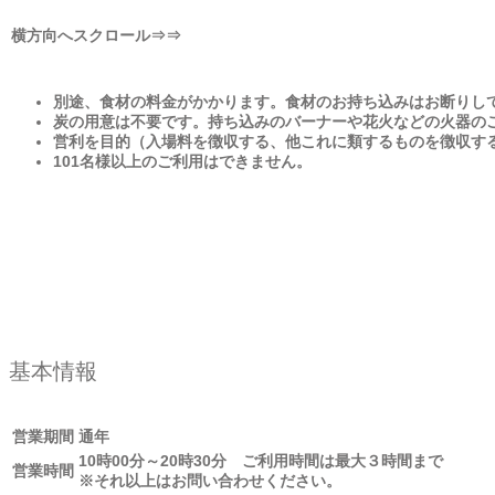
別途、食材の料金がかかります。食材のお持ち込みはお断りし
炭の用意は不要です。持ち込みのバーナーや花火などの火器の
営利を目的（入場料を徴収する、他これに類するものを徴収す
101名様以上のご利用はできません。
基本情報
営業期間
通年
10時00分～20時30分 ご利用時間は最大３時間まで
営業時間
※それ以上はお問い合わせください。