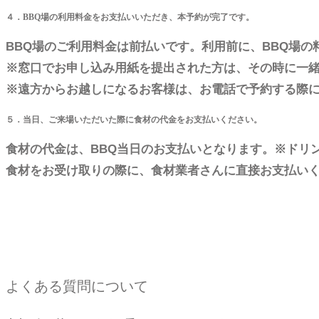
４．BBQ場の利用料金をお支払いいただき、本予約が完了です。
BBQ場のご利用料金は前払いです。利用前に、BBQ場
※窓口でお申し込み用紙を提出された方は、その時に一
※遠方からお越しになるお客様は、お電話で予約する際
５．当日、ご来場いただいた際に食材の代金をお支払いください。
食材の代金は、BBQ当日のお支払いとなります。※ドリ
食材をお受け取りの際に、食材業者さんに直接お支払い
よくある質問について