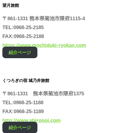
望月旅館
〒861-1331 熊本県菊池市隈府1115-4
TEL:0968-25-2185
FAX:0968-25-2188
https://www.mochiduki-ryokan.com
紹介ページ
くつろぎの宿 城乃井旅館
〒861-1331 熊本県菊池市隈府1375
TEL:0968-25-1188
FAX:0968-25-1189
http://www.shironoi.com
紹介ページ