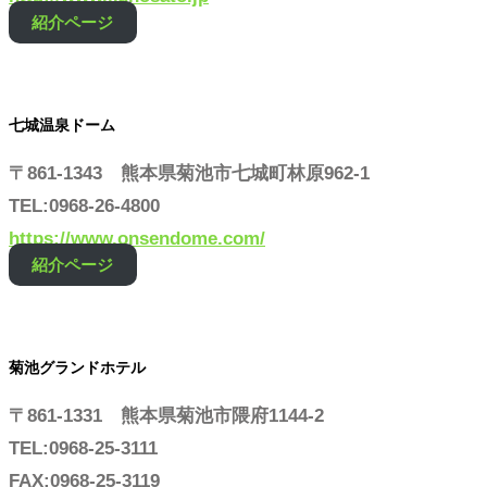
紹介ページ
七城温泉ドーム
〒861-1343 熊本県菊池市七城町林原962-1
TEL:0968-26-4800
https://www.onsendome.com/
紹介ページ
菊池グランドホテル
〒861-1331 熊本県菊池市隈府1144-2
TEL:0968-25-3111
FAX:0968-25-3119