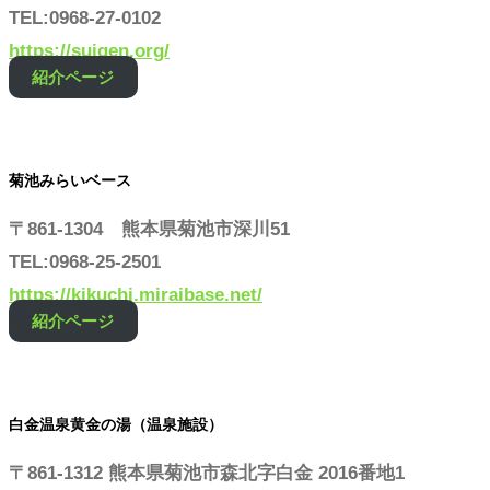
TEL:0968-27-0102
https://suigen.org/
紹介ページ
菊池みらいベース
〒861-1304 熊本県菊池市深川51
TEL:0968-25-2501
https://kikuchi.miraibase.net/
紹介ページ
白金温泉黄金の湯（温泉施設）
〒861-1312 熊本県菊池市森北字白金 2016番地1