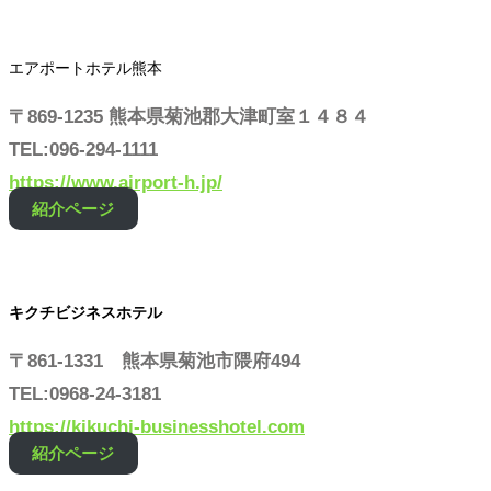
エアポートホテル熊本
〒869-1235 熊本県菊池郡大津町室１４８４
TEL:096-294-1111
https://www.airport-h.jp/
紹介ページ
キクチビジネスホテル
〒861-1331 熊本県菊池市隈府494
TEL:0968-24-3181
https://kikuchi-businesshotel.com
紹介ページ