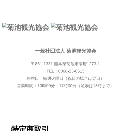
一般社団法人 菊池観光協会
一般社団法人 菊池観光協会
〒861-1331 熊本県菊池市隈府1273-1
TEL：0968-25-0513
休館日：毎週火曜日（祝日の場合は翌日）
営業時間：10時00分～17時00分（足湯は18時まで）
特定商取引