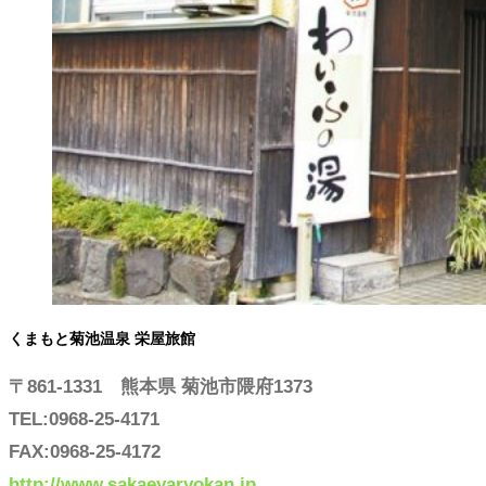
くまもと菊池温泉 栄屋旅館
〒861-1331 熊本県 菊池市隈府1373
TEL:0968-25-4171
FAX:0968-25-4172
http://www.sakaeyaryokan.jp