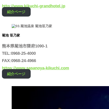
http://www.kikuchi-grandhotel.jp
紹介ページ
菊池 笹乃家
熊本県菊池市隈府1090-1
TEL:0968-25-4000
FAX:0968-24-4966
https://www.sasanoya-kikuchi.com
紹介ページ