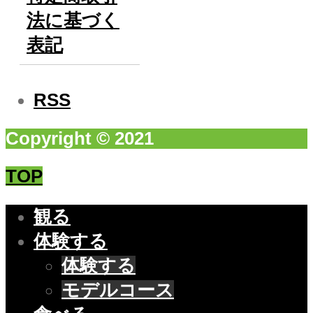
法に基づく
表記
RSS
Copyright © 2021
TOP
観る
体験する
体験する
モデルコース