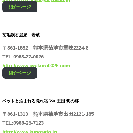
紹介ページ
菊池渓谷温泉 岩蔵
〒861-1682 熊本県菊池市重味2224-8
TEL:0968-27-0026
http://www.iwakura0026.com
紹介ページ
ペットと泊まれる隠れ宿 Wa!王国 狗の郷
〒861-1313 熊本県菊池市出田2121-185
TEL:0968-25-7123
http://www.kunosato.jp