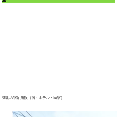
菊池の宿泊施設・温泉施設
菊池の宿泊施設（宿・ホテル・民宿）