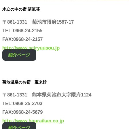
木立の中の宿 清流荘
〒861-1331 菊池市隈府1587-17
TEL:0968-24-2155
FAX:0968-24-2157
http://www.seiryuusou.jp
紹介ページ
菊池温泉のお宿 宝来館
〒861-1331 熊本県菊池市大字隈府1124
TEL:0968-25-2703
FAX:0968-24-5679
http://www.houraikan.co.jp
紹介ページ