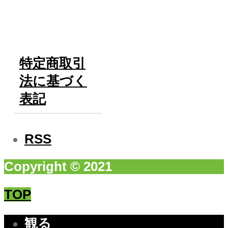
特定商取引
法に基づく
表記
RSS
Copyright © 2021
TOP
観る