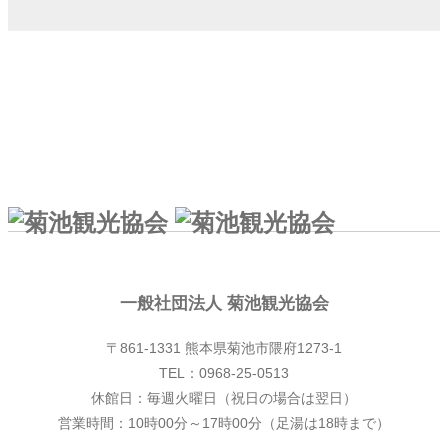
一般社団法人 菊池観光協会
一般社団法人 菊池観光協会
〒861-1331 熊本県菊池市隈府1273-1
TEL：0968-25-0513
休館日：毎週火曜日（祝日の場合は翌日）
営業時間：10時00分～17時00分（足湯は18時まで）