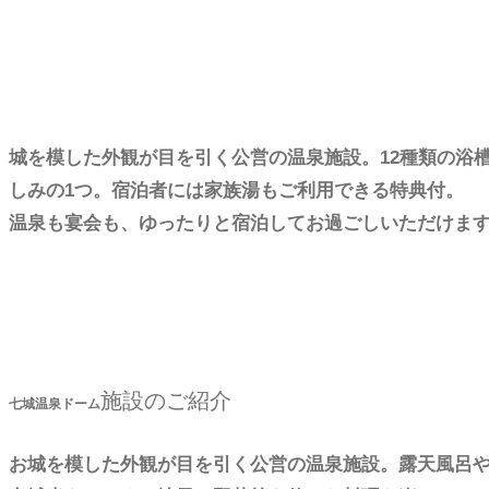
城を模した外観が目を引く公営の温泉施設。12種類の浴
しみの1つ。宿泊者には家族湯もご利用できる特典付。
温泉も宴会も、ゆったりと宿泊してお過ごしいただけます
施設のご紹介
七城温泉ドーム
お城を模した外観が目を引く公営の温泉施設。露天風呂や