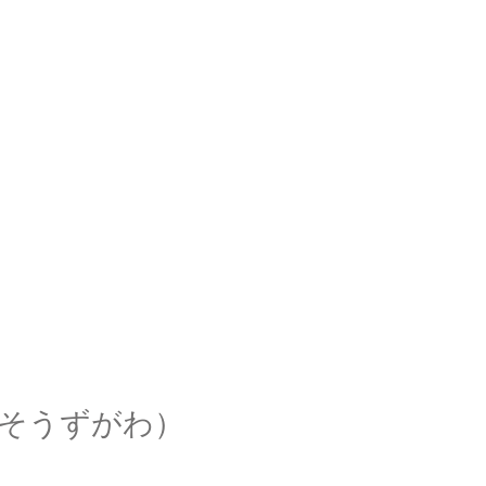
そうずがわ）