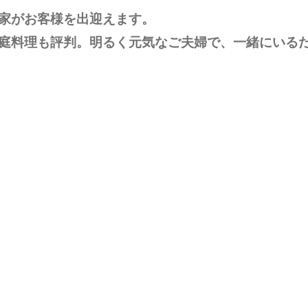
家がお客様を出迎えます。
庭料理も評判。明るく元気なご夫婦で、一緒にいる