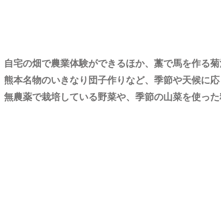
自宅の畑で農業体験ができるほか、藁で馬を作る菊
熊本名物のいきなり団子作りなど、季節や天候に応
無農薬で栽培している野菜や、季節の山菜を使った