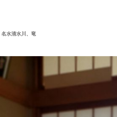
、名水清水川、竜