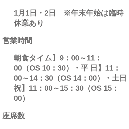
1月1日・2日 ※年末年始は臨時
休業あり
営業時間
朝食タイム】9：00～11：
00（OS 10：30）・平 日】11：
00～14：30（OS 14：00）・土日
祝】11：00～15：30（OS 15：
00）
座席数