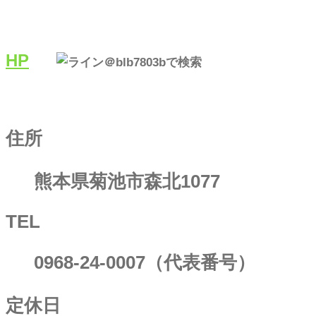
HP
＠blb7803bで検索
住所
熊本県菊池市森北1077
TEL
0968-24-0007（代表番号）
定休日