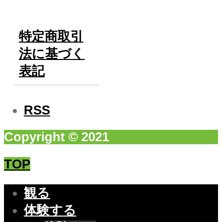
特定商取引
法に基づく
表記
RSS
Copyright © 2021
TOP
観る
体験する