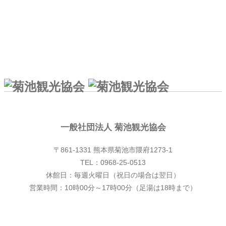
一般社団法人 菊池観光協会
一般社団法人 菊池観光協会
〒861-1331 熊本県菊池市隈府1273-1
TEL：0968-25-0513
休館日：毎週火曜日（祝日の場合は翌日）
営業時間：10時00分～17時00分（足湯は18時まで）