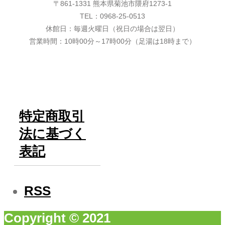
〒861-1331 熊本県菊池市隈府1273-1
TEL：0968-25-0513
休館日：毎週火曜日（祝日の場合は翌日）
営業時間：10時00分～17時00分（足湯は18時まで）
特定商取引
法に基づく
表記
RSS
Copyright © 2021