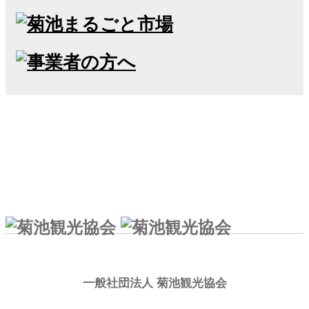
一般社団法人 菊池観光協会
一般社団法人 菊池観光協会