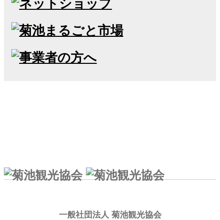
一般社団法人 菊池観光協会
一般社団法人 菊池観光協会