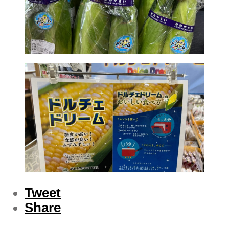
Tweet
Share