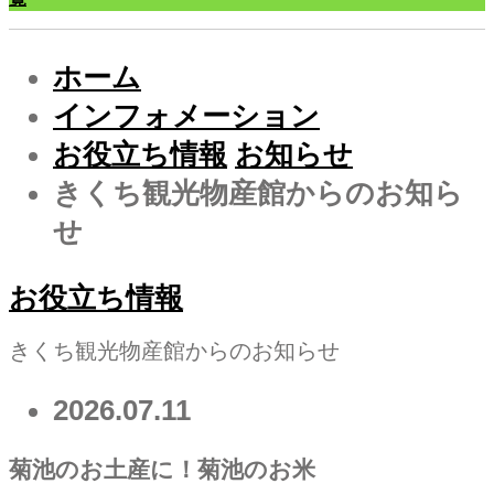
ホーム
インフォメーション
お役立ち情報
お知らせ
きくち観光物産館からのお知ら
せ
お役立ち情報
きくち観光物産館からのお知らせ
2026.07.11
菊池のお土産に！菊池のお米