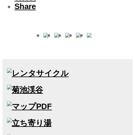
Share