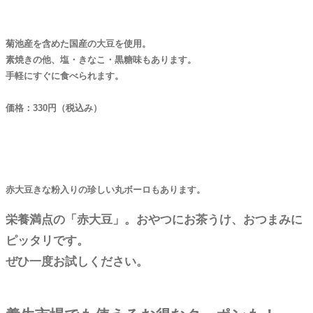
菊池産を含めた国産の大豆を使用。
素焼きの他、塩・きなこ・黒糖味もあります。
手軽にすぐに食べられます。
価格：330円（税込み）
赤大豆きな粉入りの珍しい丸ボーロもあります。
栄養満点の「赤大豆」。おやつにお茶うけ、おつまみに
ピッタリです。
ぜひ一度お試しください。