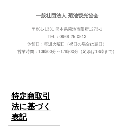
一般社団法人 菊池観光協会
一般社団法人 菊池観光協会
〒861-1331 熊本県菊池市隈府1273-1
TEL：0968-25-0513
休館日：毎週火曜日（祝日の場合は翌日）
営業時間：10時00分～17時00分（足湯は18時まで）
特定商取引
法に基づく
表記