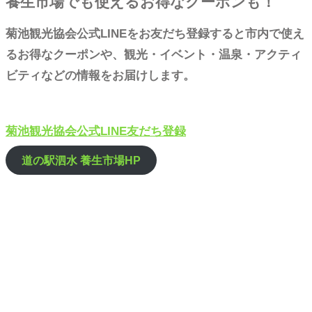
養生市場でも使えるお得なクーポンも！
菊池観光協会公式LINEをお友だち登録すると市内で使え
るお得なクーポンや、観光・イベント・温泉・アクティ
ビティなどの情報をお届けします。
菊池観光協会公式LINE友だち登録
道の駅泗水 養生市場HP