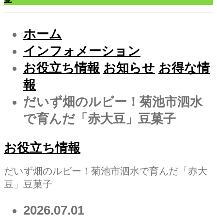
ホーム
インフォメーション
お役立ち情報
お知らせ
お得な情
報
だいず畑のルビー！菊池市泗水
で育んだ「赤大豆」豆菓子
お役立ち情報
だいず畑のルビー！菊池市泗水で育んだ「赤大
豆」豆菓子
2026.07.01