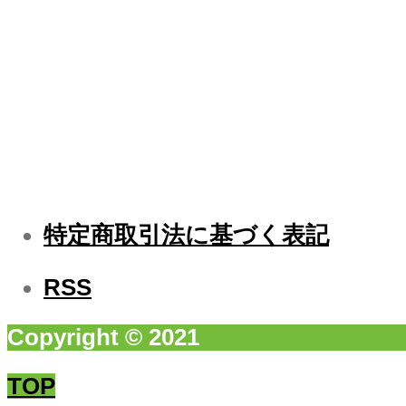
一般社団法人 菊池観光協会
特定商取引法に基づく表記
RSS
Copyright © 2021
TOP