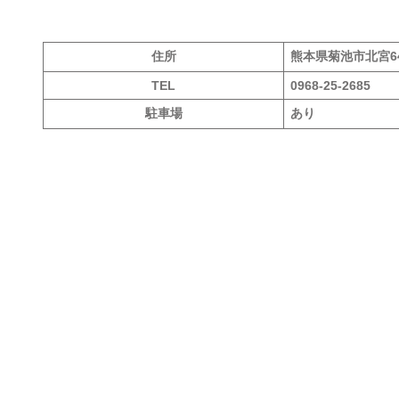
住所
熊本県菊池市北宮6
TEL
0968-25-2685
駐車場
あり