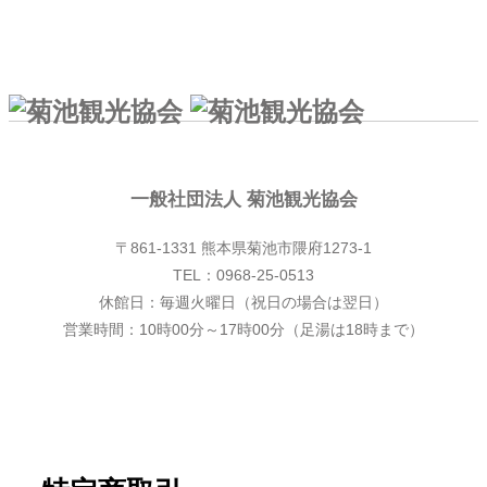
一般社団法人 菊池観光協会
一般社団法人 菊池観光協会
〒861-1331 熊本県菊池市隈府1273-1
TEL：0968-25-0513
休館日：毎週火曜日（祝日の場合は翌日）
営業時間：10時00分～17時00分（足湯は18時まで）