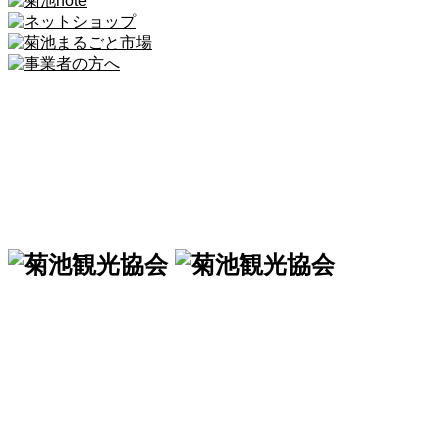
一般社団法人 菊池観光協会