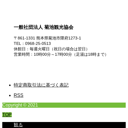
一般社団法人 菊池観光協会
〒861-1331 熊本県菊池市隈府1273-1
TEL：0968-25-0513
休館日：毎週火曜日（祝日の場合は翌日）
営業時間：10時00分～17時00分（足湯は18時まで）
特定商取引法に基づく表記
RSS
Copyright © 2021
TOP
観る