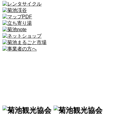
一般社団法人 菊池観光協会