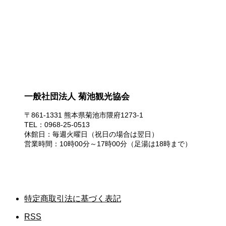
一般社団法人 菊池観光協会
〒861-1331 熊本県菊池市隈府1273-1
TEL：0968-25-0513
休館日：毎週火曜日（祝日の場合は翌日）
営業時間：10時00分～17時00分（足湯は18時まで）
特定商取引法に基づく表記
RSS