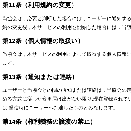
第11条（利用規約の変更）
当協会は，必要と判断した場合には，ユーザーに通知す
約の変更後，本サービスの利用を開始した場合には，当
第12条（個人情報の取扱い）
当協会は，本サービスの利用によって取得する個人情報
ます。
第13条（通知または連絡）
ユーザーと当協会との間の通知または連絡は，当協会の定
める方式に従った変更届け出がない限り,現在登録されて
は,発信時にユーザーへ到達したものとみなします。
第14条（権利義務の譲渡の禁止）