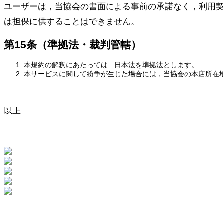
ユーザーは，当協会の書面による事前の承諾なく，利用
は担保に供することはできません。
第15条（準拠法・裁判管轄）
本規約の解釈にあたっては，日本法を準拠法とします。
本サービスに関して紛争が生じた場合には，当協会の本店所在
以上