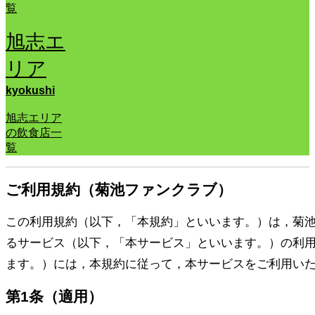
覧
旭志エ
リア
kyokushi
旭志エリア
の飲食店一
覧
ご利用規約（菊池ファンクラブ）
この利用規約（以下，「本規約」といいます。）は，菊
るサービス（以下，「本サービス」といいます。）の利
ます。）には，本規約に従って，本サービスをご利用い
第1条（適用）