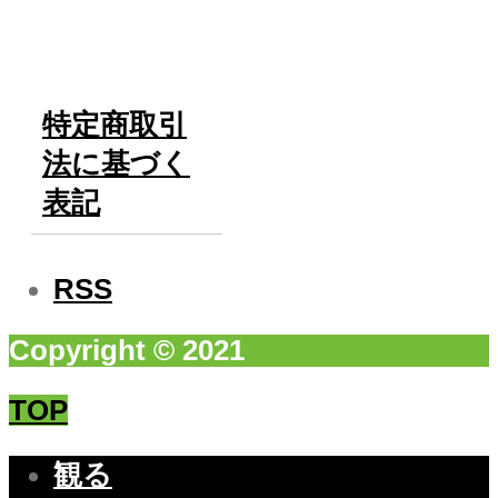
特定商取引
法に基づく
表記
RSS
Copyright © 2021
TOP
観る