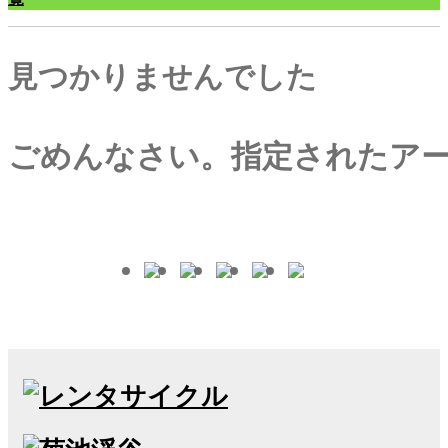
見つかりませんでした
ごめんなさい。指定されたア