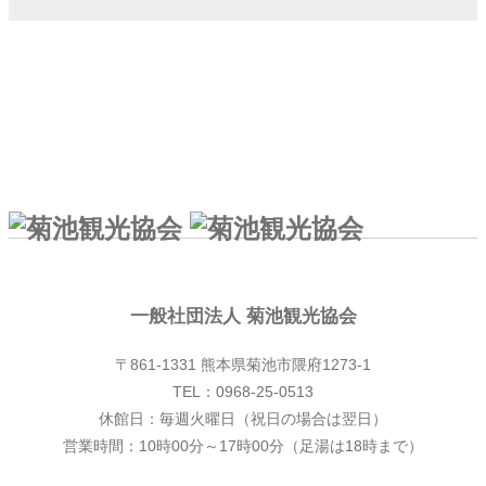
一般社団法人 菊池観光協会
一般社団法人 菊池観光協会
〒861-1331 熊本県菊池市隈府1273-1
TEL：0968-25-0513
休館日：毎週火曜日（祝日の場合は翌日）
営業時間：10時00分～17時00分（足湯は18時まで）