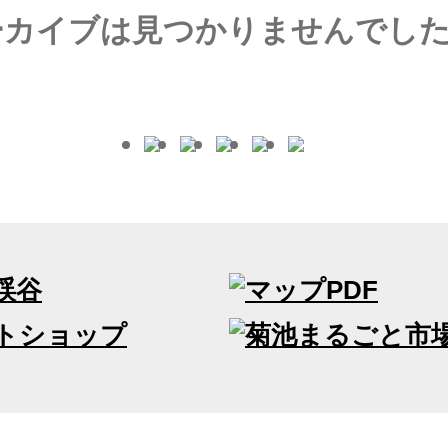
ーカイブは見つかりませんでし