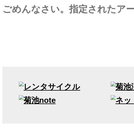
ごめんなさい。指定されたア