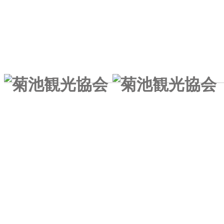
一般社団法人 菊池観光協会