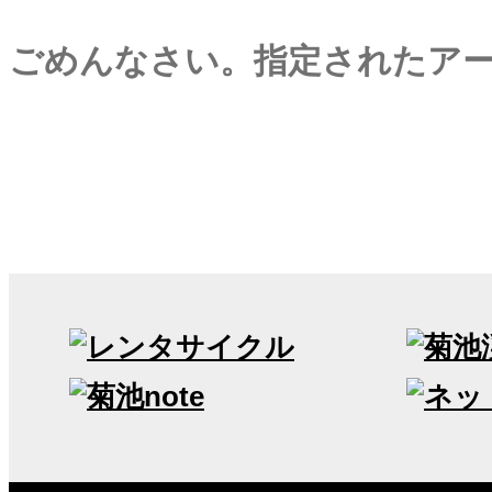
ごめんなさい。指定されたア