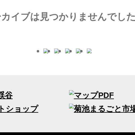
ーカイブは見つかりませんでし