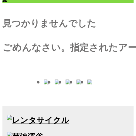
見つかりませんでした
ごめんなさい。指定されたア