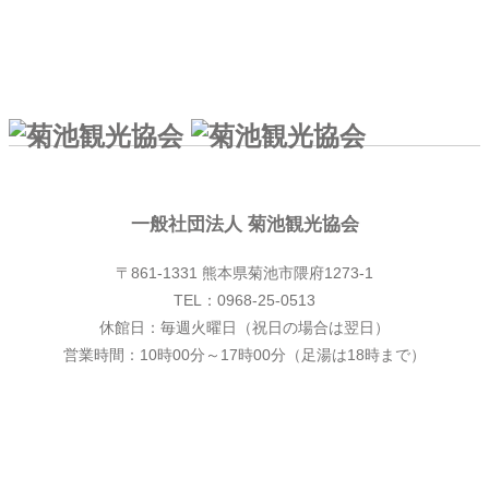
一般社団法人 菊池観光協会
一般社団法人 菊池観光協会
〒861-1331 熊本県菊池市隈府1273-1
TEL：0968-25-0513
休館日：毎週火曜日（祝日の場合は翌日）
営業時間：10時00分～17時00分（足湯は18時まで）