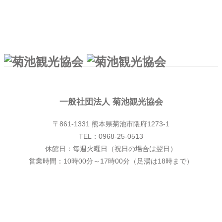
一般社団法人 菊池観光協会
一般社団法人 菊池観光協会
〒861-1331 熊本県菊池市隈府1273-1
TEL：0968-25-0513
休館日：毎週火曜日（祝日の場合は翌日）
営業時間：10時00分～17時00分（足湯は18時まで）