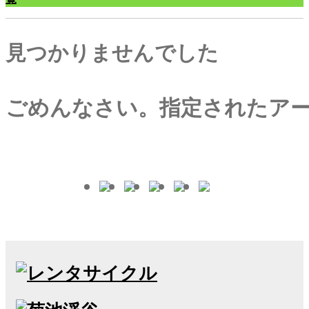
見つかりませんでした
ごめんなさい。指定されたア