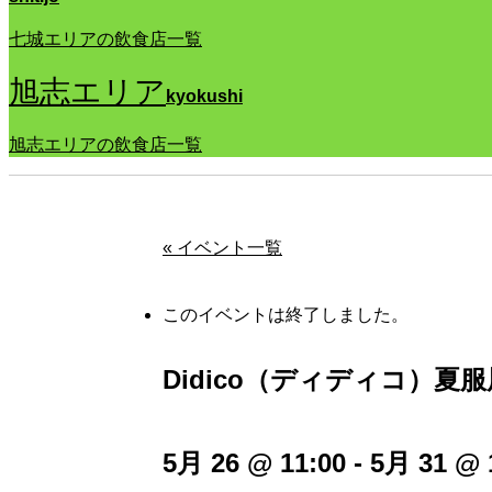
七城エリアの飲食店一覧
旭志エリア
kyokushi
旭志エリアの飲食店一覧
« イベント一覧
このイベントは終了しました。
Didico（ディディコ）夏服
5月 26 @ 11:00
-
5月 31 @ 