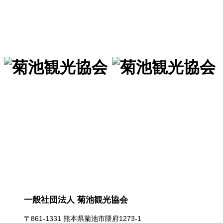
一般社団法人 菊池観光協会
一般社団法人 菊池観光協会
〒861-1331 熊本県菊池市隈府1273-1