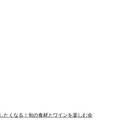
したくなる！旬の食材とワインを楽しむ会