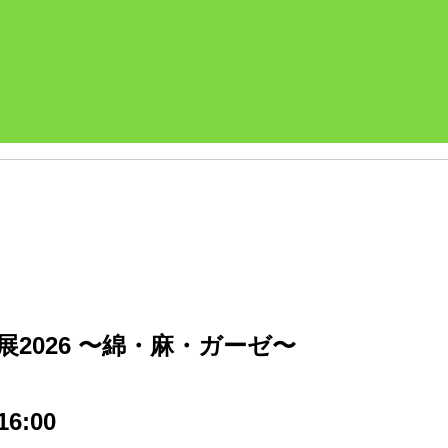
展2026 〜綿・麻・ガーゼ〜
16:00