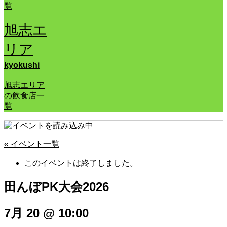
覧
旭志エ
リア
kyokushi
旭志エリア
の飲食店一
覧
« イベント一覧
このイベントは終了しました。
田んぼPK大会2026
7月 20 @ 10:00