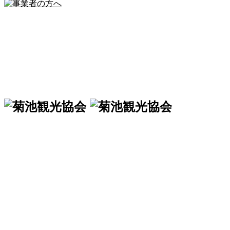
一般社団法人 菊池観光協会