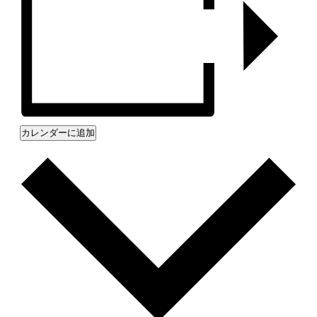
カレンダーに追加