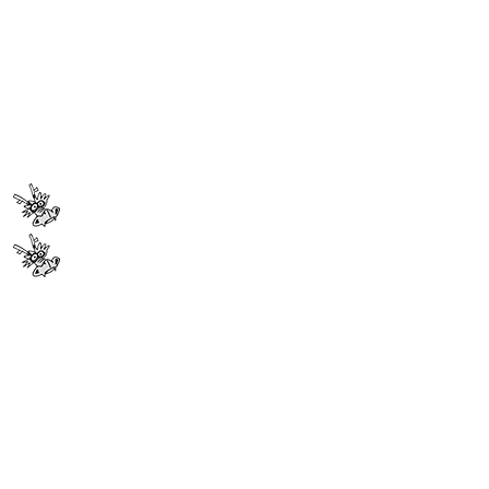
一般社団法人 菊池観光協会