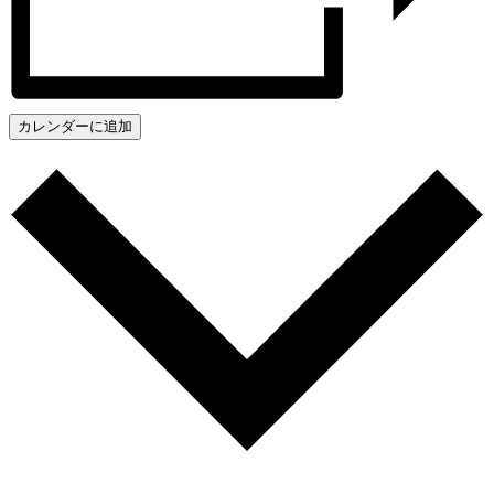
カレンダーに追加