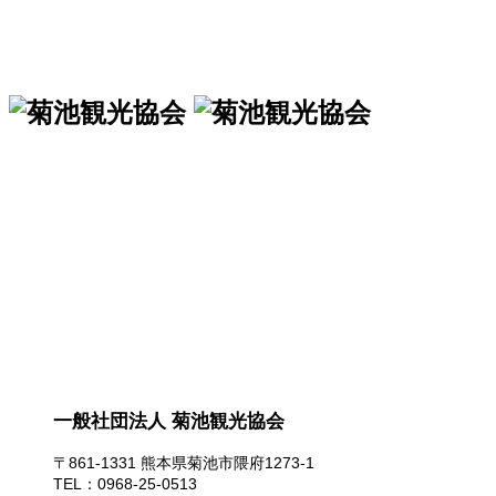
一般社団法人 菊池観光協会
一般社団法人 菊池観光協会
〒861-1331 熊本県菊池市隈府1273-1
TEL：0968-25-0513