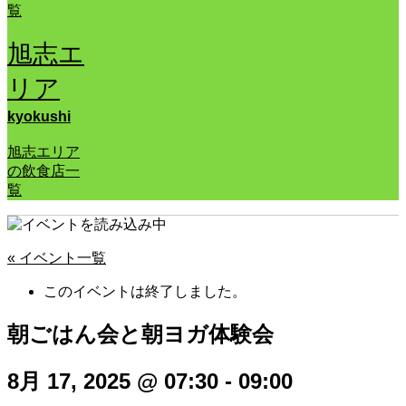
覧
旭志エ
リア
kyokushi
旭志エリア
の飲食店一
覧
« イベント一覧
このイベントは終了しました。
朝ごはん会と朝ヨガ体験会
8月 17, 2025 @ 07:30
-
09:00