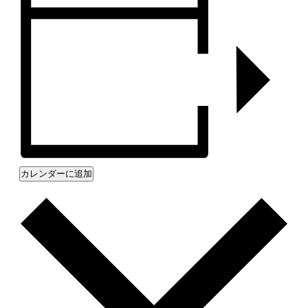
カレンダーに追加