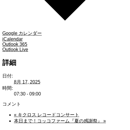
Google カレンダー
iCalendar
Outlook 365
Outlook Live
詳細
日付:
8月 17, 2025
時間:
07:30 - 09:00
コメント
«
キクロス レコードコンサート
本日まで！コッコファーム『夏の感謝祭』
»