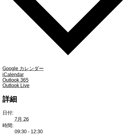
Google カレンダー
iCalendar
Outlook 365
Outlook Live
詳細
日付:
7月 26
時間:
09:30 - 12:30