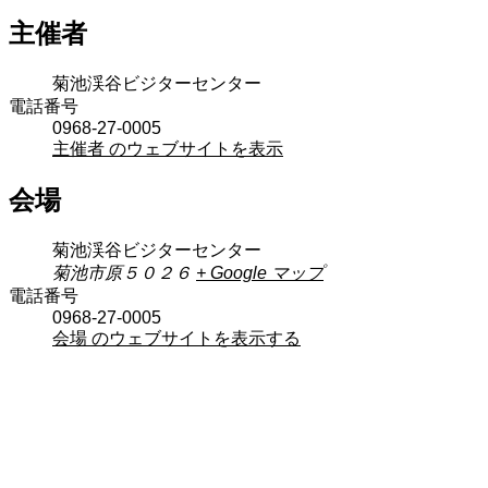
主催者
菊池渓谷ビジターセンター
電話番号
0968-27-0005
主催者 のウェブサイトを表示
会場
菊池渓谷ビジターセンター
菊池市原５０２６
+ Google マップ
電話番号
0968-27-0005
会場 のウェブサイトを表示する