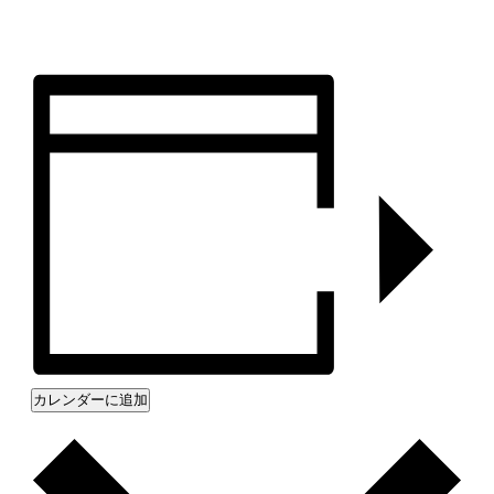
カレンダーに追加