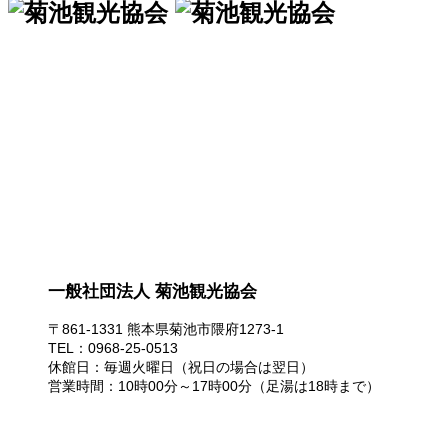
一般社団法人 菊池観光協会
一般社団法人 菊池観光協会
〒861-1331 熊本県菊池市隈府1273-1
TEL：0968-25-0513
休館日：毎週火曜日（祝日の場合は翌日）
営業時間：10時00分～17時00分（足湯は18時まで）