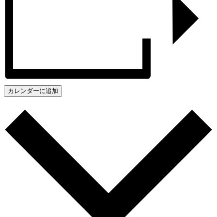
カレンダーに追加