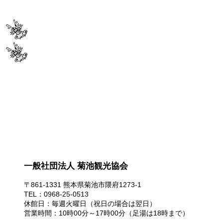
一般社団法人 菊池観光協会
一般社団法人 菊池観光協会
〒861-1331 熊本県菊池市隈府1273-1
TEL：0968-25-0513
休館日：毎週火曜日（祝日の場合は翌日）
営業時間：10時00分～17時00分（足湯は18時まで）