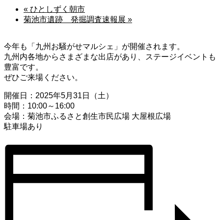
«
ひとしずく朝市
菊池市遺跡 発掘調査速報展
»
今年も「九州お騒がせマルシェ」が開催されます。
九州内各地からさまざまな出店があり、ステージイベントも
豊富です。
ぜひご来場ください。
開催日：2025年5月31日（土）
時間：10:00～16:00
会場：菊池市ふるさと創生市民広場 大屋根広場
駐車場あり