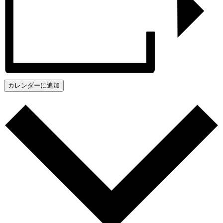
カレンダーに追加