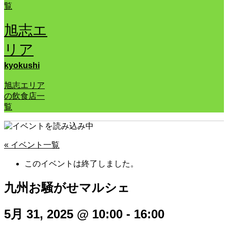
覧
旭志エ
リア
kyokushi
旭志エリア
の飲食店一
覧
« イベント一覧
このイベントは終了しました。
九州お騒がせマルシェ
5月 31, 2025 @ 10:00
-
16:00