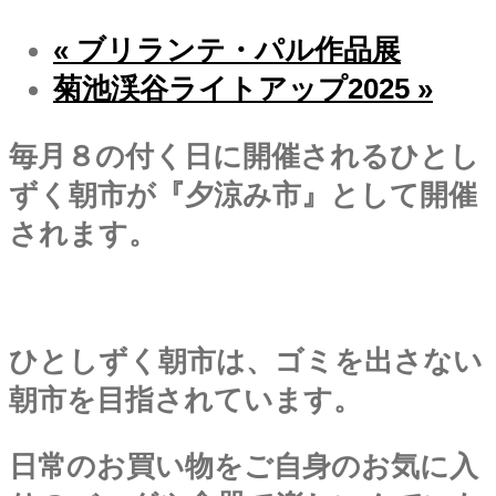
«
ブリランテ・パル作品展
菊池渓谷ライトアップ2025
»
毎月８の付く日に開催されるひとし
ずく朝市が『夕涼み市』として開催
されます。
ひとしずく朝市は、ゴミを出さない
朝市を目指されています。
日常のお買い物をご自身のお気に入