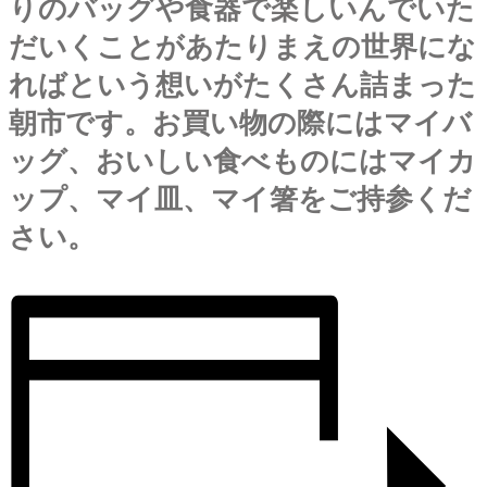
りのバッグや食器で楽しいんでいた
だいくことがあたりまえの世界にな
ればという想いがたくさん詰まった
朝市です。お買い物の際にはマイバ
ッグ、おいしい食べものにはマイカ
ップ、マイ皿、マイ箸をご持参くだ
さい。