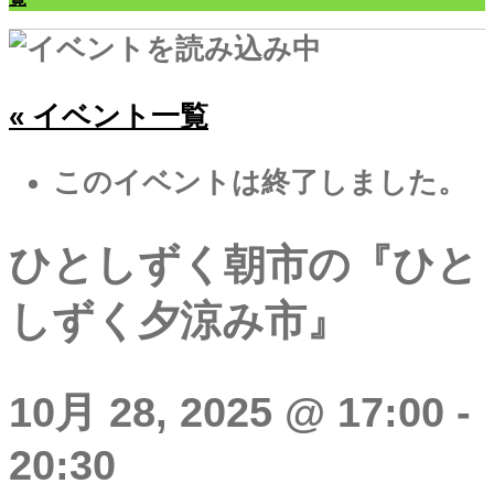
« イベント一覧
このイベントは終了しました。
ひとしずく朝市の『ひと
しずく夕涼み市』
10月 28, 2025 @ 17:00
-
20:30