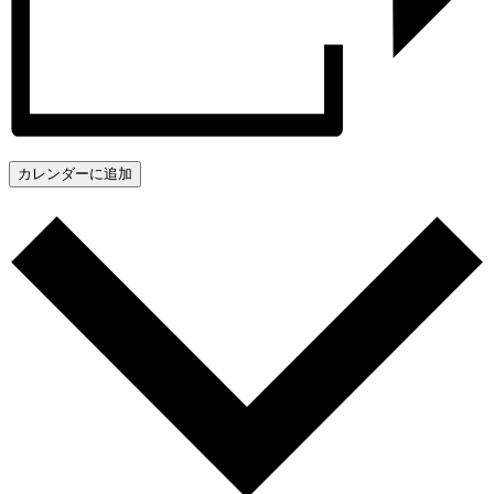
カレンダーに追加