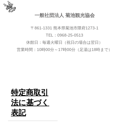
一般社団法人 菊池観光協会
〒861-1331 熊本県菊池市隈府1273-1
一般社団法人 菊池観光協会
TEL：0968-25-0513
休館日：毎週火曜日（祝日の場合は翌日）
営業時間：10時00分～17時00分（足湯は18時まで）
特定商取引
法に基づく
表記