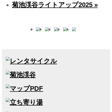
菊池渓谷ライトアップ2025
»