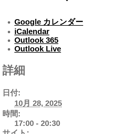
Google カレンダー
iCalendar
Outlook 365
Outlook Live
詳細
日付:
10月 28, 2025
時間:
17:00 - 20:30
サイト: