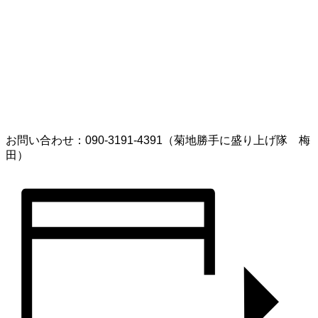
お問い合わせ：090-3191-4391（菊地勝手に盛り上げ隊 梅
田）