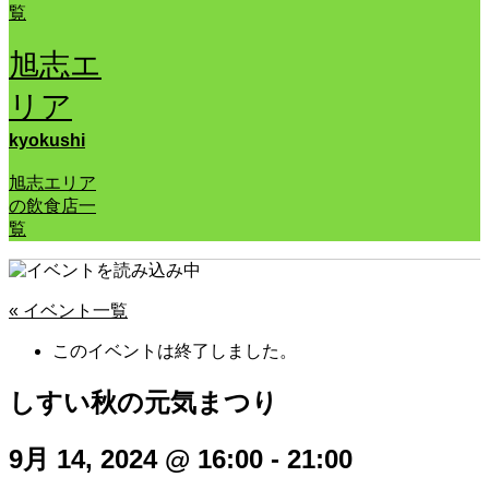
覧
旭志エ
リア
kyokushi
旭志エリア
の飲食店一
覧
« イベント一覧
このイベントは終了しました。
しすい秋の元気まつり
9月 14, 2024 @ 16:00
-
21:00