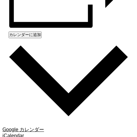
カレンダーに追加
Google カレンダー
iCalendar