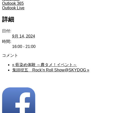
Outlook 365
Outlook Live
詳細
日付:
9月 14, 2024
時間:
16:00 - 21:00
コメント
«
藍染め体験 ～農タメ！イベント～
鬼頭径五 Rock’n Roll Show@SKYDOG
»