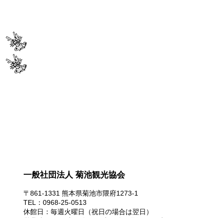
一般社団法人 菊池観光協会
一般社団法人 菊池観光協会
〒861-1331 熊本県菊池市隈府1273-1
TEL：0968-25-0513
休館日：毎週火曜日（祝日の場合は翌日）