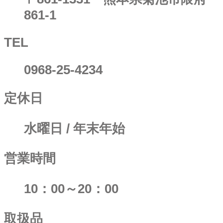
861-1
TEL
0968-25-4234
定休日
水曜日 / 年末年始
営業時間
10：00～20：00
取扱品