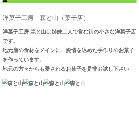
洋菓子工房 森と山（菓子店）
洋菓子工房 森と山は姉妹二人で営む街の小さな洋菓子店
です。
地元産の食材をメインに、愛情を込めた手作りのお菓子
を作っています。
地元の方々からも愛されるお菓子を是非お試し下さい