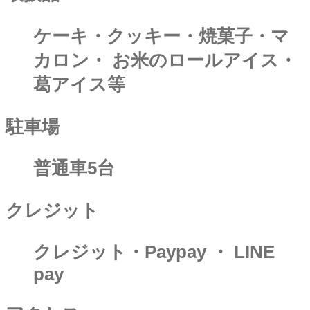
ケーキ・クッキー・焼菓子・マ
カロン・ お米のロールアイス・
葛アイス等
駐車場
普通車5台
クレジット
クレジット・Paypay ・ LINE
pay