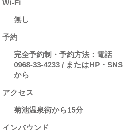
Wi-Fi
無し
予約
完全予約制・予約方法：電話
0968-33-4233 / またはHP・SNS
から
アクセス
菊池温泉街から15分
インバウンド