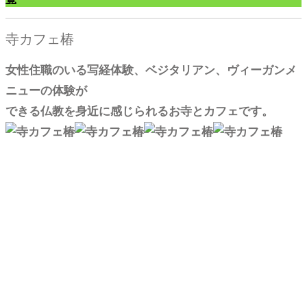
寺カフェ椿
女性住職のいる写経体験、ベジタリアン、ヴィーガンメ
ニューの体験が
できる仏教を身近に感じられるお寺とカフェです。