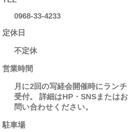
0968-33-4233
定休日
不定休
営業時間
月に2回の写経会開催時にランチ
受付。 詳細はHP・SNSまたはお
問い合わせください。
駐車場