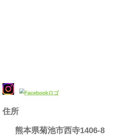
住所
熊本県菊池市西寺1406-8