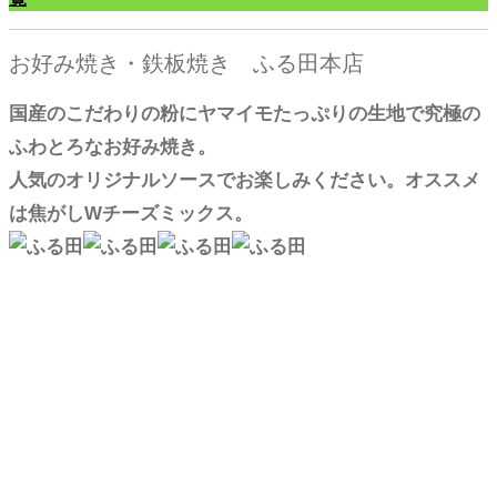
お好み焼き・鉄板焼き ふる田本店
国産のこだわりの粉にヤマイモたっぷりの生地で究極の
ふわとろなお好み焼き。
人気のオリジナルソースでお楽しみください。オススメ
は焦がしWチーズミックス。