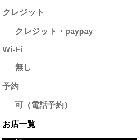
クレジット
クレジット・paypay
Wi-Fi
無し
予約
可（電話予約）
お店一覧